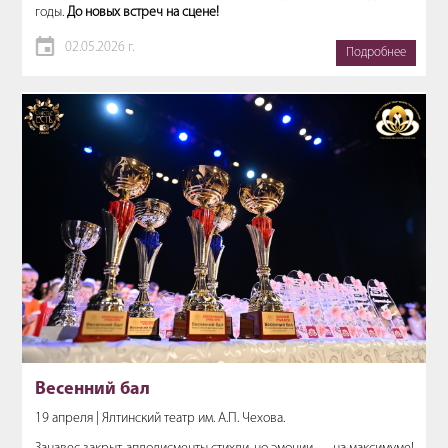
годы.
До новых встреч на сцене!
02.05.2026 г.
Подробнее
Весенний бал
19 апреля | Ялтинский театр им. А.П. Чехова.