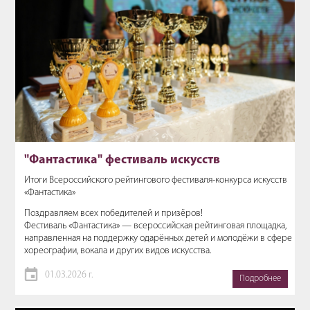
"Фантастика" фестиваль искусств
Итоги Всероссийского рейтингового фестиваля-конкурса искусств
«Фантастика»
Поздравляем всех победителей и призёров!
Фестиваль «Фантастика» — всероссийская рейтинговая площадка,
направленная на поддержку одарённых детей и молодёжи в сфере
хореографии, вокала и других видов искусства.
01.03.2026 г.
Подробнее