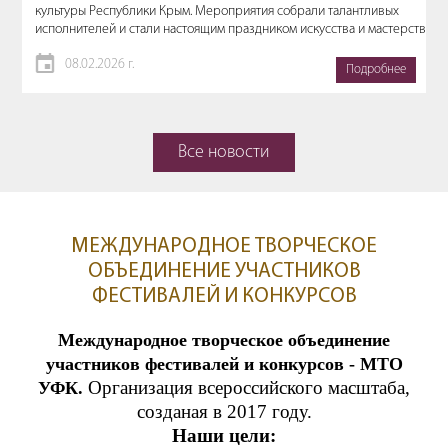
культуры Республики Крым. Мероприятия собрали талантливых
исполнителей и стали настоящим праздником искусства и мастерства.
08.02.2026 г.
Подробнее
Все новости
МЕЖДУНАРОДНОЕ ТВОРЧЕСКОЕ
ОБЪЕДИНЕНИЕ УЧАСТНИКОВ
ФЕСТИВАЛЕЙ И КОНКУРСОВ
Международное творческое объединение
участников фестивалей и конкурсов - МТО
Организация всероссийского масштаба,
УФК.
созданая в 2017 году.
Наши цели: