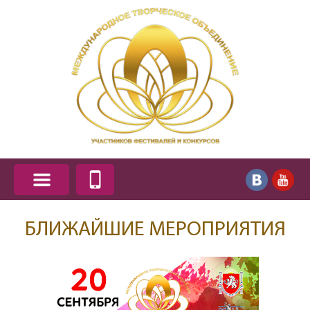
БЛИЖАЙШИЕ МЕРОПРИЯТИЯ