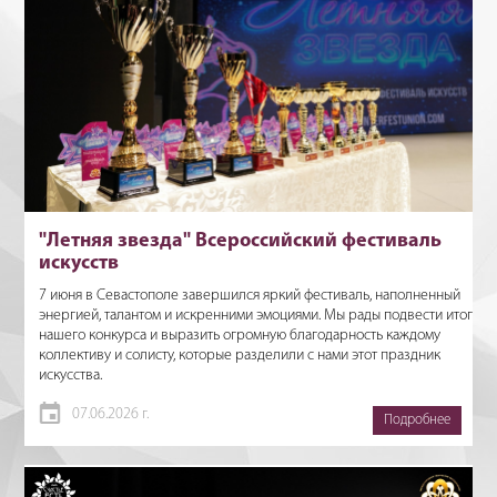
"Летняя звезда" Всероссийский фестиваль
искусств
7 июня в Севастополе завершился яркий фестиваль, наполненный
энергией, талантом и искренними эмоциями. Мы рады подвести итоги
нашего конкурса и выразить огромную благодарность каждому
коллективу и солисту, которые разделили с нами этот праздник
искусства.
07.06.2026 г.
Подробнее