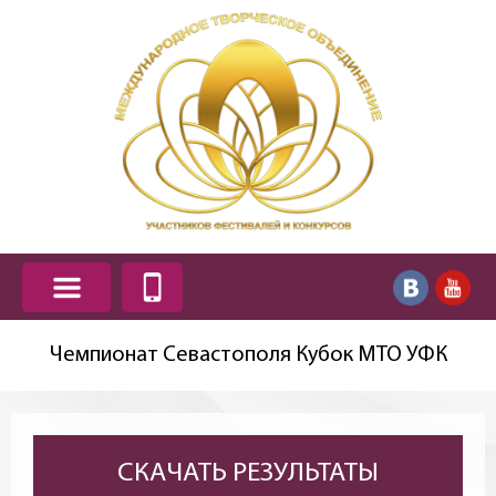
Чемпионат Севастополя Кубок МТО УФК
СКАЧАТЬ РЕЗУЛЬТАТЫ