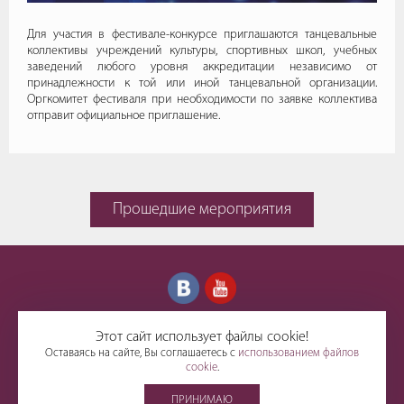
Для участия в фестивале-конкурсе приглашаются танцевальные
коллективы учреждений культуры, спортивных школ, учебных
заведений любого уровня аккредитации независимо от
принадлежности к той или иной танцевальной организации.
Оргкомитет фестиваля при необходимости по заявке коллектива
отправит официальное приглашение.
Прошедшие мероприятия
Этот сайт использует файлы cookie!
+79786672474
Оставаясь на сайте, Вы соглашаетесь с
использованием файлов
cookie
.
© 2017-2026.
ПРИНИМАЮ
Международное творческое объединение