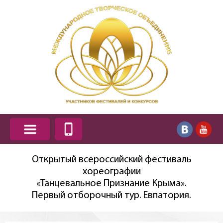
Открытый всероссийский фестиваль
хореографии
«Танцевальное Признание Крыма».
Первый отборочный тур. Евпатория.