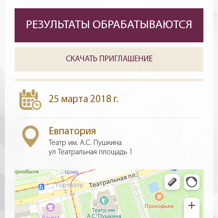
РЕЗУЛЬТАТЫ ОБРАБАТЫВАЮТСЯ
СКАЧАТЬ ПРИГЛАШЕНИЕ
25 марта 2018 г.
Евпатория
Театр им. А.С. Пушкина
ул Театральная площадь 1