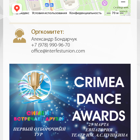
Оргкомитет:
Александр Бондарчук
+7 (978) 990-96-70
office@interfestunion.com