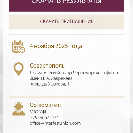
СКАЧАТЬ РЕЗУЛЬТАТЫ
СКАЧАТЬ ПРИГЛАШЕНИЕ
4 ноября 2025 года
Севастополь
Драматический театр Черноморского флота
имени Б.А. Лавренёва
площадь Ушакова, 1
Оргкомитет:
МТО УФК
+79786672474
office@interfestunion.com