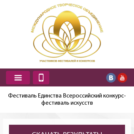
Фестиваль Единства Всероссийский конкурс-
фестиваль искусств