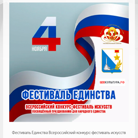
Фестиваль Единства Всероссийский конкурс-фестиваль искусств