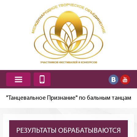
"Танцевальное Признание" по бальным танцам
РЕЗУЛЬТАТЫ ОБРАБАТЫВАЮТСЯ