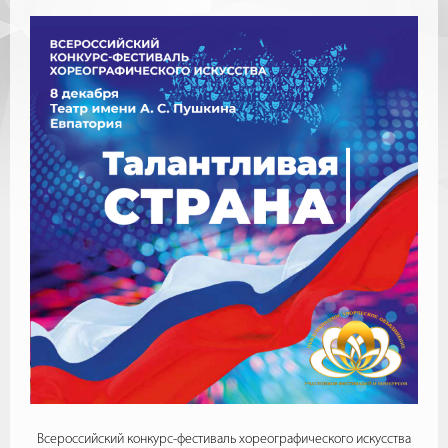
Всероссийский конкурс-фестиваль хореографического искусства