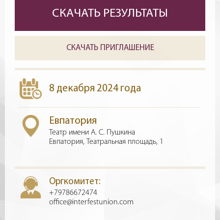
СКАЧАТЬ РЕЗУЛЬТАТЫ
СКАЧАТЬ ПРИГЛАШЕНИЕ
8 декабря 2024 года
Евпатория
Театр имени А. С. Пушкина
Евпатория, Театральная площадь, 1
Оргкомитет:
+79786672474
office@interfestunion.com