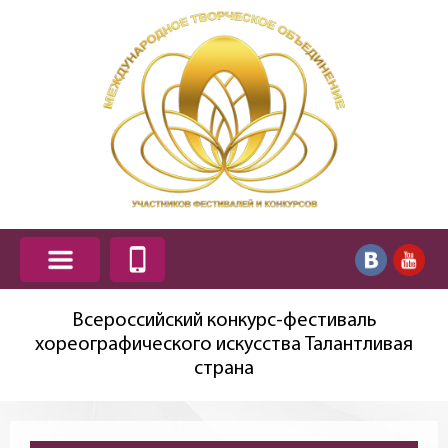
Всероссийский конкурс-фестиваль
хореографического искусства Талантливая
страна